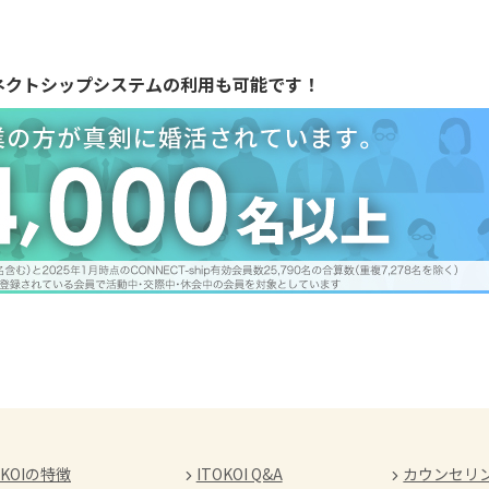
ネクトシップシステムの利用も可能です！
OKOIの特徴
ITOKOI Q&A
カウンセリ