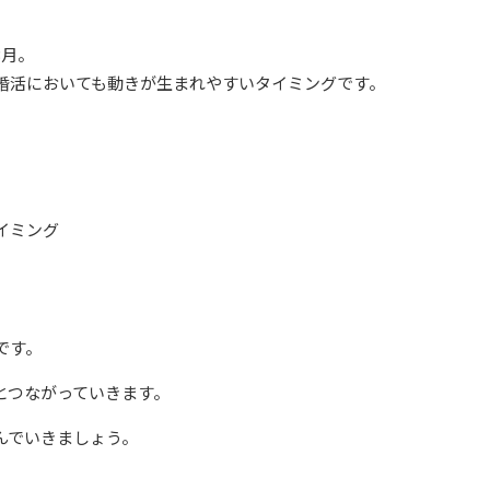
3月。
婚活においても動きが生まれやすいタイミングです。
イミング
です。
とつながっていきます。
んでいきましょう。