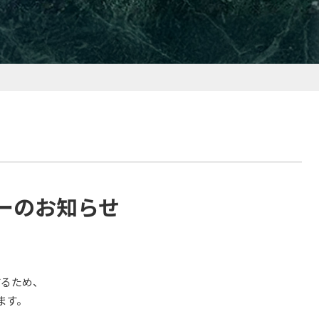
ダーのお知らせ
するため、
ます。