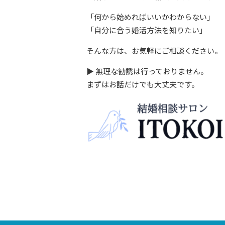
「何から始めればいいかわからない」
「自分に合う婚活方法を知りたい」
そんな方は、お気軽にご相談ください。
▶ 無理な勧誘は行っておりません。
まずはお話だけでも大丈夫です。