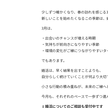
少しずつ暖かくなり、春の訪れを感じる
新しいことを始めたくなるこの季節は、
3月は、
・出会いのチャンスが増える時期
・気持ちが前向きになりやすい季節
・環境の変化がご縁につながりやすいタ
でもあります。
婚活は、早く結果を出すことよりも、
自分らしく続けていくことが何より大切
小さな行動の積み重ねが、未来のご縁へ
今月も、それぞれのペースで一歩ずつ進
🌷
婚活についてのご相談も受付中です