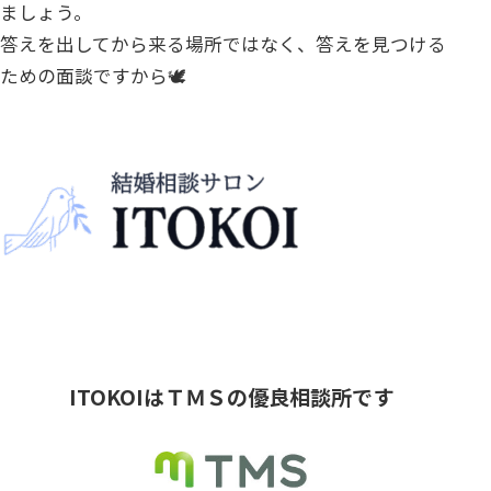
ましょう。
答えを出してから来る場所ではなく、答えを見つける
ための面談ですから🕊️
ITOKOIは
ＴＭＳの優良相談所です