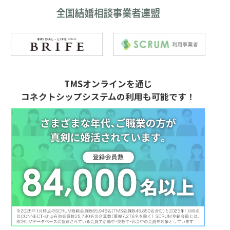
TMSオンラインを通じ
コネクトシップシステムの利用も可能です！