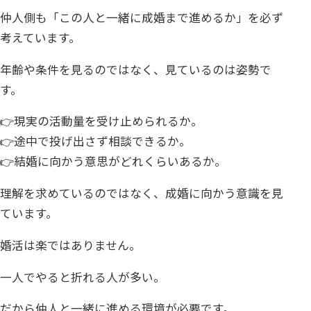
仲人側も「この人と一緒に成婚まで進めるか」を必ず
考えています。
年齢や条件を見るのではなく、見ているのは姿勢で
す。
👉現実の活動量を受け止められるか。
👉途中で投げ出さず相談できるか。
👉結婚に向かう意思がどれくらいあるか。
理解を求めているのではなく、成婚に向かう意識を見
ています。
婚活は楽ではありません。
一人でやると折れる人が多い。
だから仲人と一緒に進める環境が必要です。