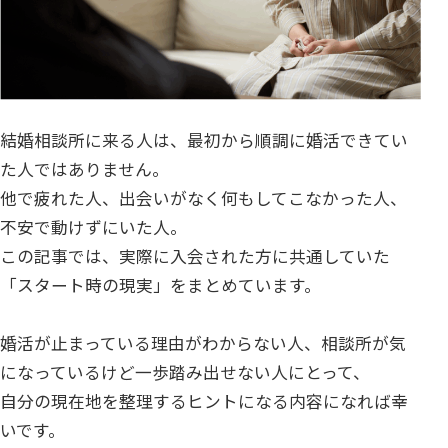
結婚相談所に来る人は、最初から順調に婚活できてい
た人ではありません。
他で疲れた人、出会いがなく何もしてこなかった人、
不安で動けずにいた人。
この記事では、実際に入会された方に共通していた
「スタート時の現実」をまとめています。
婚活が止まっている理由がわからない人、相談所が気
になっているけど一歩踏み出せない人にとって、
自分の現在地を整理するヒントになる内容になれば幸
いです。