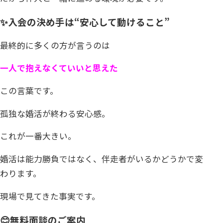
✨入会の決め手は“安心して動けること”
最終的に多くの方が言うのは
一人で抱えなくていいと思えた
この言葉です。
孤独な婚活が終わる安心感。
これが一番大きい。
婚活は能力勝負ではなく、伴走者がいるかどうかで変
わります。
現場で見てきた事実です。
😊無料面談のご案内