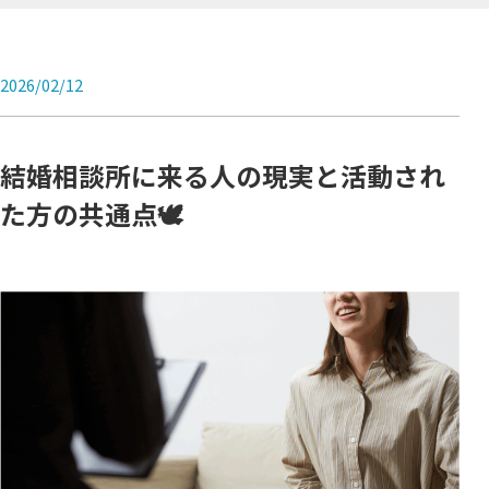
2026/02/12
結婚相談所に来る人の現実と活動され
た方の共通点🕊️