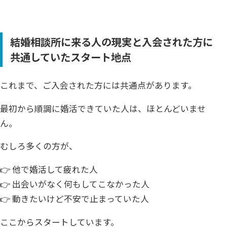
結婚相談所に来る人の現実と入会された方に
共通していたスタート地点
これまで、ご入会された方には共通点があります。
最初から順調に婚活できていた人は、ほとんどいませ
ん。
むしろ多くの方が、
👉 他で婚活して疲れた人
👉 出会いがなく何もしてこなかった人
👉 動きたいけど不安で止まっていた人
ここからスタートしています。