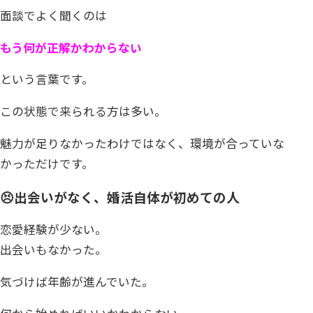
面談でよく聞くのは
もう何が正解かわからない
という言葉です。
この状態で来られる方は多い。
魅力が足りなかったわけではなく、環境が合っていな
かっただけです。
😣出会いがなく、婚活自体が初めての人
恋愛経験が少ない。
出会いもなかった。
気づけば年齢が進んでいた。