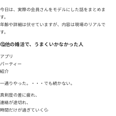
今日は、実際の会員さんをモデルにした話をまとめま
す。
年齢や詳細は伏せていますが、内容は現場のリアルで
す。
🤔他の婚活で、うまくいかなかった人
アプリ
パーティー
紹介
一通りやった。・・・でも続かない。
真剣度の差に疲れ、
連絡が途切れ、
時間だけが過ぎていく💦