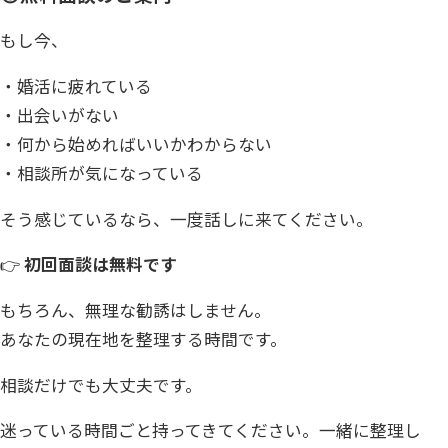
もし今、
・婚活に疲れている
・出会いがない
・何から始めればいいかわからない
・相談所が気になっている
そう感じているなら、一度話しに来てください。
👉
初回面談は無料です
もちろん、無理な勧誘はしません。
あなたの現在地を整理する時間です。
相談だけでも大丈夫です。
迷っている時間ごと持ってきてください。一緒に整理し