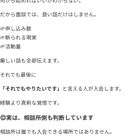
何から始めればいいかわからない。
だから面談では、良い話だけはしません。
🌱申し込み数
🌱断られる現実
🌱活動量
厳しい話も全部伝えます。
それでも最後に
「それでもやりたいです」
と言える人が入会します。
経験より真剣な覚悟です。
😌実は、相談所側も判断しています
相談所は誰でも入会できる場所ではありません。